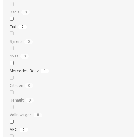
Dacia
0
Fiat
2
Syrena
0
Nysa
0
Mercedes-Benz
1
Citroen
0
Renault
0
Volkswagen
0
ARO
1