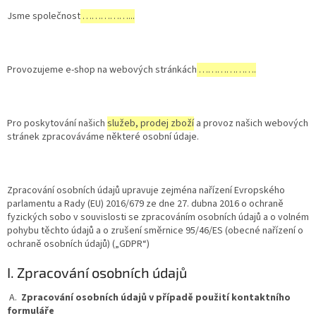
Jsme společnost
……………...
Provozujeme e-shop na webových stránkách
……………….
Pro poskytování našich
služeb, prodej zboží
a provoz našich webových
stránek zpracováváme některé osobní údaje.
Zpracování osobních údajů upravuje zejména nařízení Evropského
parlamentu a Rady (EU) 2016/679 ze dne 27. dubna 2016 o ochraně
fyzických sobo v souvislosti se zpracováním osobních údajů a o volném
pohybu těchto údajů a o zrušení směrnice 95/46/ES (obecné nařízení o
ochraně osobních údajů) („GDPR“)
I. Zpracování osobních údajů
A.
Zpracování osobních údajů v případě použití kontaktního
formuláře