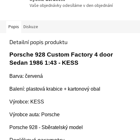
Vaše objednávky odesíláme v den objednání
Popis
Diskuze
Detailní popis produktu
Porsche 928 Custom Factory 4 door
Sedan 1986 1:43 - KESS
Barva: červená
Balení:
plastová krabice + kartonový obal
Výrobce: KESS
Výrobce auta: Porsche
Porsche 928 - Sběratelský model
Doplňkové parametry