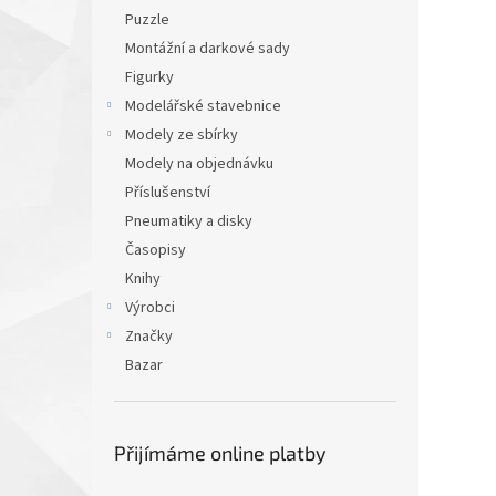
Puzzle
Montážní a darkové sady
Figurky
Modelářské stavebnice
Modely ze sbírky
Modely na objednávku
Příslušenství
Pneumatiky a disky
Časopisy
Knihy
Výrobci
Značky
Bazar
Přijímáme online platby