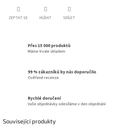
ZEPTAT SE
HLÍDAT
SDÍLET
Přes 15 000 produktů
Máme trvale skladem
99 % zákazníků by nás doporučilo
Ověřené recenze
Rychlé doručení
Vaše objednávky odesíláme v den objednání
Související produkty