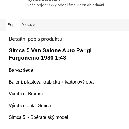
Vaše objednávky odesíláme v den objednání
Popis
Diskuze
Detailní popis produktu
Simca 5 Van Salone Auto Parigi
Furgoncino 1936 1:43
Barva: šedá
Balení: plastová krabička + kartonový obal
Výrobce: Brumm
Výrobce auta: Simca
Simca 5 - Sběratelský model