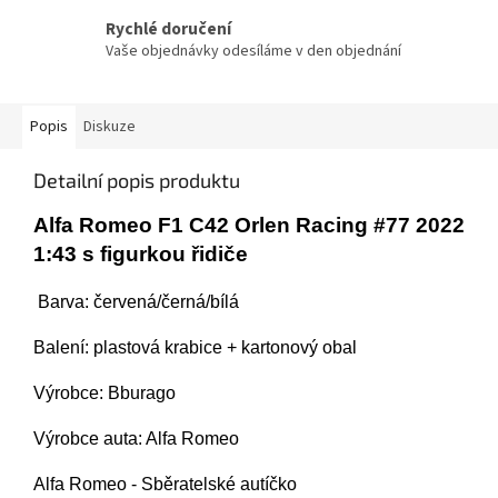
Rychlé doručení
Vaše objednávky odesíláme v den objednání
Popis
Diskuze
Detailní popis produktu
Alfa Romeo F1 C42 Orlen Racing #77 2022
1:43 s figurkou řidiče
Barva: červená/černá/bílá
Balení:
plastová krabice + kartonový obal
Výrobce: Bburago
Výrobce auta: Alfa Romeo
Alfa Romeo - Sběratelské autíčko