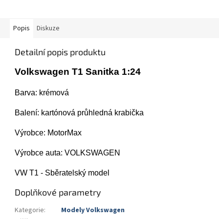
Popis
Diskuze
Detailní popis produktu
Volkswagen T1 Sanitka 1:24
Barva: krémová
Balení:
kartónová průhledná krabička
Výrobce: MotorMax
Výrobce auta: VOLKSWAGEN
VW T1 - Sběratelský model
Doplňkové parametry
Kategorie
:
Modely Volkswagen