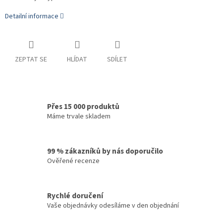
Detailní informace
ZEPTAT SE
HLÍDAT
SDÍLET
Přes 15 000 produktů
Máme trvale skladem
99 % zákazníků by nás doporučilo
Ověřené recenze
Rychlé doručení
Vaše objednávky odesíláme v den objednání