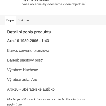
Vaše objednávky odesíláme v den objednání
Popis
Diskuze
Detailní popis produktu
Aro-10 1980-2006 - 1:43
Barva: červeno-oranžová
Balení: plastový blistr
Výrobce:
Hachette
Výrobce auta: Aro
Aro-10 - Sběratelské autíčko
Model je přílohou k časopisu o autech. Viz obchodní
podmínky.