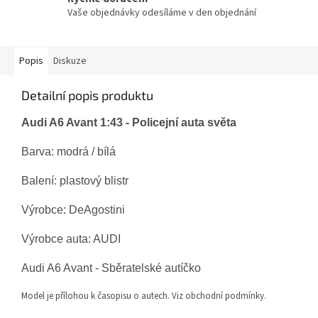
Vaše objednávky odesíláme v den objednání
Popis
Diskuze
Detailní popis produktu
Audi A6 Avant 1:43 - Policejní auta světa
Barva:
modrá
/
bílá
Balení: plastový blistr
Výrobce: DeAgostini
Výrobce auta: AUDI
Audi A6 Avant - Sběratelské autíčko
Model je přílohou k časopisu o autech. Viz obchodní podmínky.