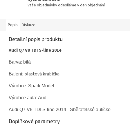
Vaše objednávky odesíláme v den objednání
Popis
Diskuze
Detailní popis produktu
Audi Q7 V8 TDI S-line 2014
Barva: bílá
plastová krabička
Balení:
Výrobce: Spark Model
Výrobce auta: Audi
Audi Q7 V8 TDI S-line 2014 - Sběratelské autíčko
Doplňkové parametry