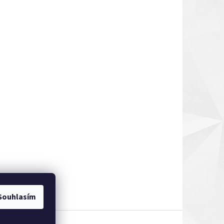
Souhlasím