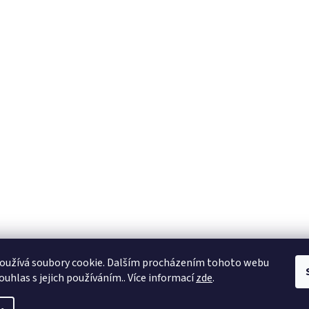
oužívá soubory cookie. Dalším procházením tohoto webu
ouhlas s jejich používáním.. Více informací
zde
.