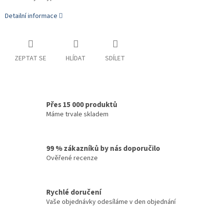
Detailní informace
ZEPTAT SE
HLÍDAT
SDÍLET
Přes 15 000 produktů
Máme trvale skladem
99 % zákazníků by nás doporučilo
Ověřené recenze
Rychlé doručení
Vaše objednávky odesíláme v den objednání