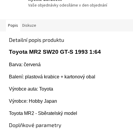
Vaše objednávky odesíláme v den objednání
Popis
Diskuze
Detailní popis produktu
Toyota MR2 SW20 GT-S 1993 1:64
Barva: červená
Balení:
plastová krabice + kartonový obal
Výrobce auta: Toyota
Výrobce: Hobby Japan
Toyota MR2 - Sběratelský model
Doplňkové parametry