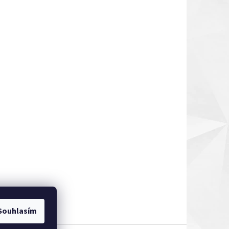
Souhlasím