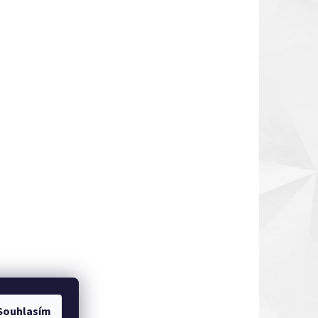
Souhlasím