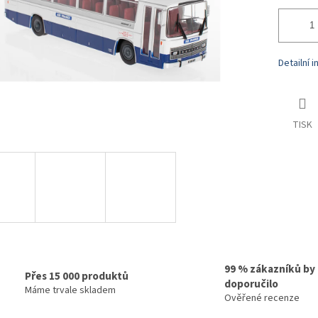
Detailní 
TISK
99 % zákazníků by
Přes 15 000 produktů
doporučilo
Máme trvale skladem
Ověřené recenze