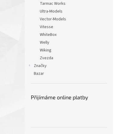
Tarmac Works
Ultra-Models
Vector-Models
Vitesse
WhiteBox
Welly
Wiking
Zvezda
Značky
Bazar
Přijímáme online platby