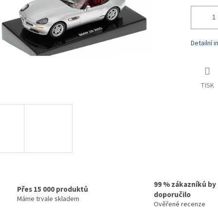
Detailní 
TISK
99 % zákazníků by
Přes 15 000 produktů
doporučilo
Máme trvale skladem
Ověřené recenze