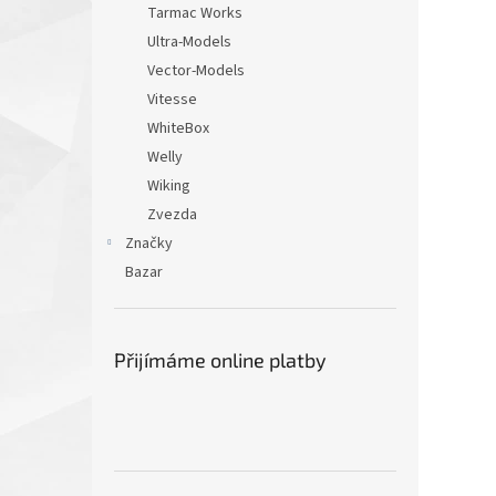
Tarmac Works
Ultra-Models
Vector-Models
Vitesse
WhiteBox
Welly
Wiking
Zvezda
Značky
Bazar
Přijímáme online platby