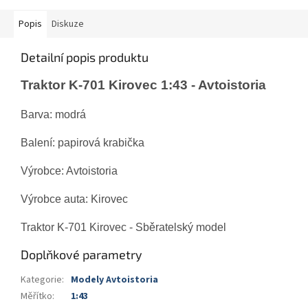
Popis
Diskuze
Detailní popis produktu
Traktor K-701 Kirovec 1:43 - Avtoistoria
Barva: modrá
Balení: papirová krabička
Výrobce: Avtoistoria
Výrobce auta: Kirovec
Traktor K-701 Kirovec - Sběratelský model
Doplňkové parametry
Kategorie
:
Modely Avtoistoria
Měřítko
:
1:43