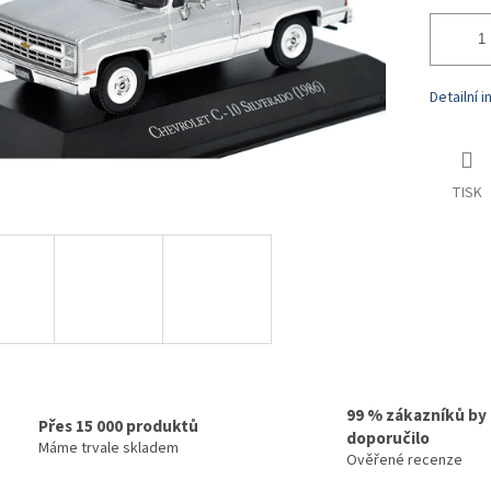
Detailní 
TISK
99 % zákazníků by
Přes 15 000 produktů
doporučilo
Máme trvale skladem
Ověřené recenze