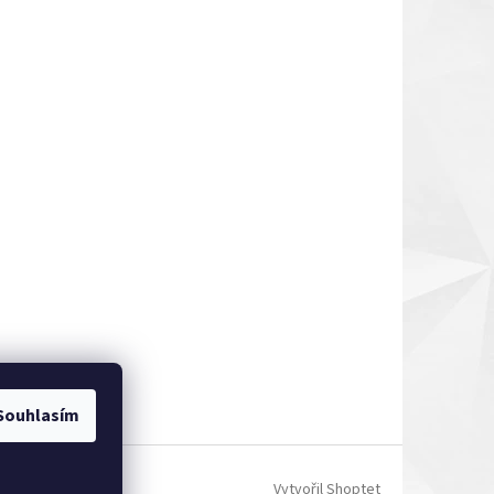
Souhlasím
Vytvořil Shoptet