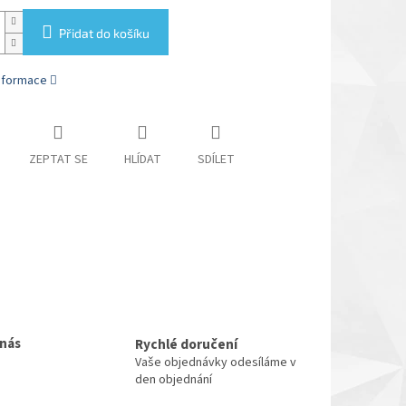
Přidat do košíku
informace
ZEPTAT SE
HLÍDAT
SDÍLET
 nás
Rychlé doručení
Vaše objednávky odesíláme v
den objednání