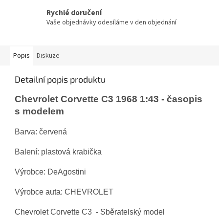
Rychlé doručení
Vaše objednávky odesíláme v den objednání
Popis
Diskuze
Detailní popis produktu
Chevrolet Corvette C3 1968 1:43 - časopis
s modelem
Barva: červená
Balení: plastová krabička
Výrobce: DeAgostini
Výrobce auta: CHEVROLET
Chevrolet Corvette C3 - Sběratelský model