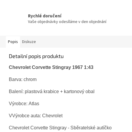
Rychlé doručení
Vaše objednávky odesíláme v den objednání
Popis
Diskuze
Detailní popis produktu
Chevrolet Corvette Stingray 1967 1:43
Barva: chrom
Balení:
plastová krabice + kartonový obal
Výrobce: Atlas
VVýrobce auta: Chevrolet
Chevrolet Corvette Stingray - Sběratelské autíčko