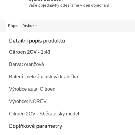
Vaše objednávky odesíláme v den objednání
Popis
Diskuze
Detailní popis produktu
Citroen 2CV - 1:43
Barva: oranžová
Balení: měkká plastová krabička
Výrobce auta: Citroen
Výrobce: NOREV
Citroen 2CV - Sběratelský model
Doplňkové parametry