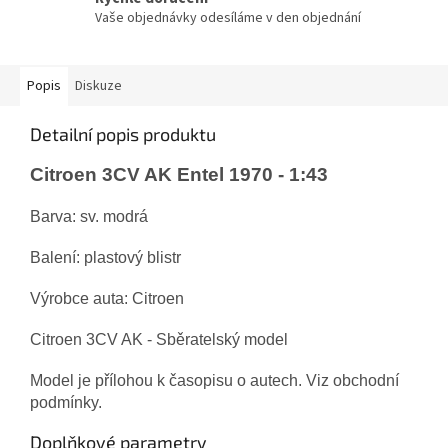
Vaše objednávky odesíláme v den objednání
Popis
Diskuze
Detailní popis produktu
Citroen 3CV AK Entel 1970 - 1:43
Barva: sv. modrá
Balení: plastový blistr
Výrobce auta: Citroen
Citroen 3CV AK - Sběratelský model
Model je přílohou k časopisu o autech. Viz obchodní
podmínky.
Doplňkové parametry