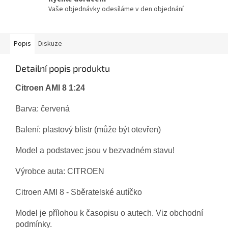
Vaše objednávky odesíláme v den objednání
Popis
Diskuze
Detailní popis produktu
Citroen AMI 8 1:24
Barva: červená
Balení: plastový blistr (
může být otevřen)
Model a podstavec jsou v bezvadném stavu!
Výrobce auta: CITROEN
Citroen AMI 8 - Sběratelské autíčko
Model je přílohou k časopisu o autech. Viz obchodní
podmínky.