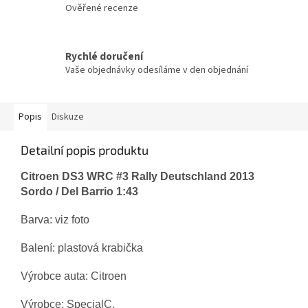
Ověřené recenze
Rychlé doručení
Vaše objednávky odesíláme v den objednání
Popis
Diskuze
Detailní popis produktu
Citroen DS3 WRC #3 Rally Deutschland 2013
Sordo / Del Barrio 1:43
Barva: viz foto
Balení: plastová krabička
Výrobce auta: Citroen
Výrobce: SpecialC.