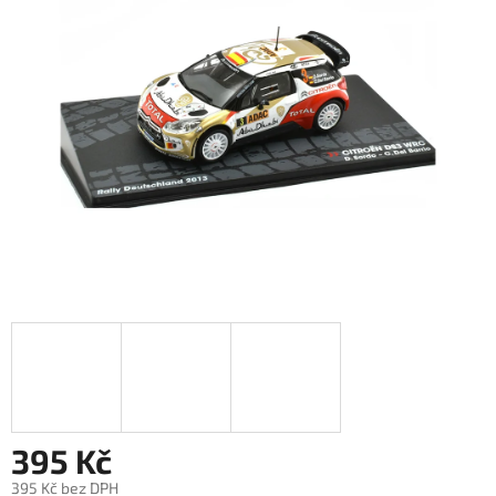
395 Kč
395 Kč bez DPH