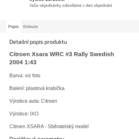
Vaše objednávky odesíláme v den objednání
Popis
Diskuze
Detailní popis produktu
Citroen Xsara WRC #3 Rally Swedish
2004 1:43
Barva: viz foto
Balení: plastová krabička
Výrobce auta: Citroen
Výrobce: IXO
Citroen XSARA - Sběratelský model
Doplňkové parametry