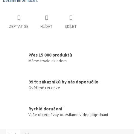
Detailní informace
ZEPTAT SE
HLÍDAT
SDÍLET
Přes 15 000 produktů
Máme trvale skladem
99 % zákazníků by nás doporučilo
Ověřené recenze
Rychlé doručení
Vaše objednávky odesíláme v den objednání