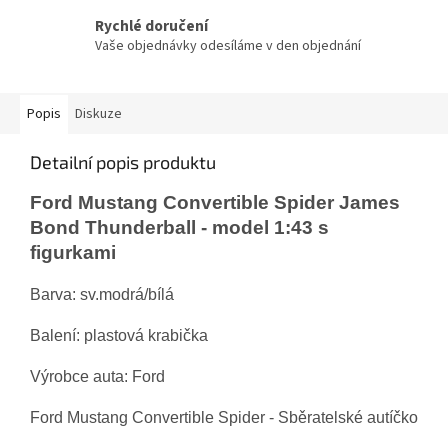
Rychlé doručení
Vaše objednávky odesíláme v den objednání
Popis
Diskuze
Detailní popis produktu
Ford Mustang Convertible Spider James
Bond Thunderball - model 1:43 s
figurkami
Barva: sv.modrá/bílá
Balení: plastová krabička
Výrobce auta: Ford
Ford Mustang Convertible Spider - Sběratelské autíčko