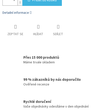
Detailní informace
ZEPTAT SE
HLÍDAT
SDÍLET
Přes 15 000 produktů
Máme trvale skladem
99 % zákazníků by nás doporučilo
Ověřené recenze
Rychlé doručení
Vaše objednávky odesíláme v den objednání