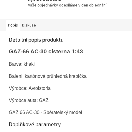
Vaše objednávky odesíláme v den objednání
Popis
Diskuze
Detailní popis produktu
GAZ-66 AC-30 cisterna 1:43
Barva: khaki
Balení: kartónová průhledná krabička
Výrobce: Avtoistoria
Výrobce auta: GAZ
GAZ 66 AC-30 - Sběratelský model
Doplňkové parametry