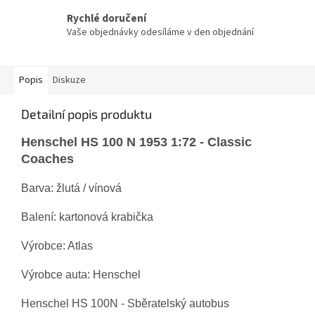
Rychlé doručení
Vaše objednávky odesíláme v den objednání
Popis
Diskuze
Detailní popis produktu
Henschel HS 100 N 1953 1:72 - Classic
Coaches
Barva: žlutá / vínová
Balení: kartonová krabička
Výrobce: Atlas
Výrobce auta: Henschel
Henschel HS 100N - Sběratelský autobus