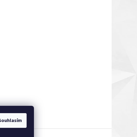
Souhlasím