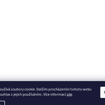
oužívá soubory cookie. Dalším procházením tohoto webu
ouhlas s jejich používáním.. Více informací
zde
.