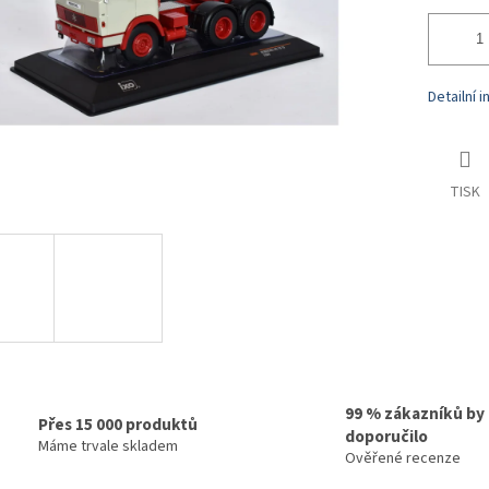
Detailní 
TISK
99 % zákazníků by
Přes 15 000 produktů
doporučilo
Máme trvale skladem
Ověřené recenze