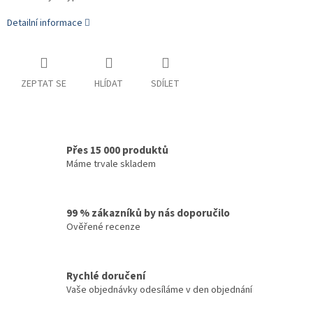
Detailní informace
ZEPTAT SE
HLÍDAT
SDÍLET
Přes 15 000 produktů
Máme trvale skladem
99 % zákazníků by nás doporučilo
Ověřené recenze
Rychlé doručení
Vaše objednávky odesíláme v den objednání