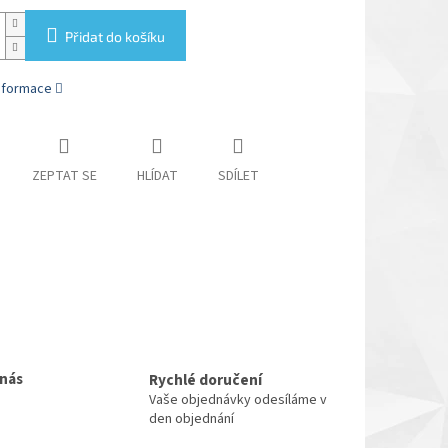
Přidat do košíku
informace
ZEPTAT SE
HLÍDAT
SDÍLET
 nás
Rychlé doručení
Vaše objednávky odesíláme v
den objednání