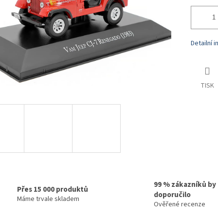
Detailní 
TISK
99 % zákazníků by
Přes 15 000 produktů
doporučilo
Máme trvale skladem
Ověřené recenze