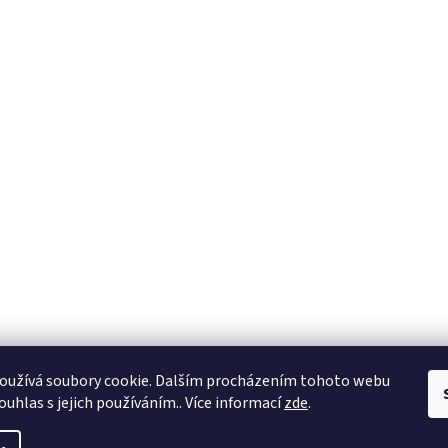
oužívá soubory cookie. Dalším procházením tohoto webu
ouhlas s jejich používáním.. Více informací
zde
.