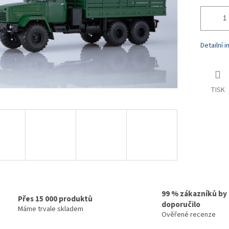
Detailní 
TISK
99 % zákazníků by
Přes 15 000 produktů
doporučilo
Máme trvale skladem
Ověřené recenze