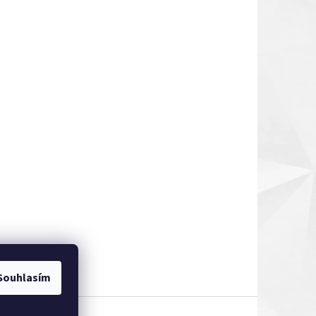
Souhlasím