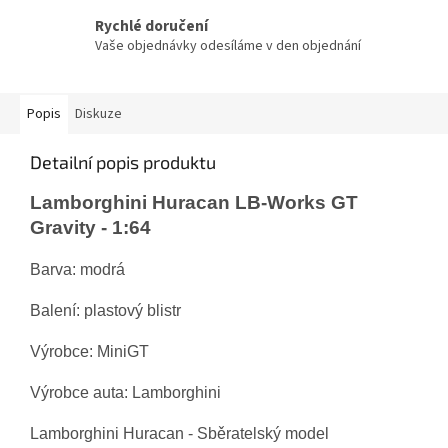
Rychlé doručení
Vaše objednávky odesíláme v den objednání
Popis
Diskuze
Detailní popis produktu
Lamborghini Huracan LB-Works GT
Gravity - 1:64
Barva: modrá
Balení:
plastový blistr
Výrobce: MiniGT
Výrobce auta: Lamborghini
Lamborghini Huracan - Sběratelský model