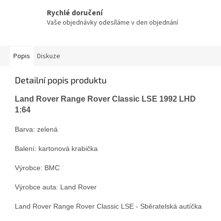
Rychlé doručení
Vaše objednávky odesíláme v den objednání
Popis
Diskuze
Detailní popis produktu
Land Rover Range Rover Classic LSE 1992 LHD
1:64
Barva: zelená
Balení: kartonová krabička
Výrobce: BMC
Výrobce auta: Land Rover
Land Rover Range Rover Classic LSE - Sběratelská autíčka