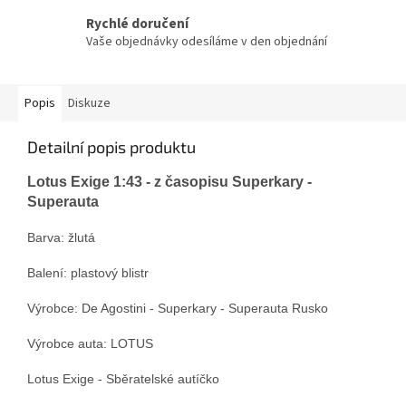
Rychlé doručení
Vaše objednávky odesíláme v den objednání
Popis
Diskuze
Detailní popis produktu
Lotus Exige 1:43 - z časopisu Superkary -
Superauta
Barva: žlutá
Balení: plastový blistr
Výrobce: De Agostini - Superkary - Superauta Rusko
Výrobce auta: LOTUS
Lotus Exige - Sběratelské autíčko