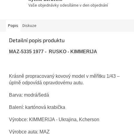
Vaše objednávky odesíláme v den objednání
Popis
Diskuze
Detailní popis produktu
MAZ-5335 1977 - RUSKO - KIMMERIJA
Krásně propracovaný kovový model v měřítku 1/43 –
úplně odpovídá opravdovému autu.
Barva: modrá/šedá
Balení: kartónová krabička
Výrobce: KIMMERIJA - Ukrajina, Kcherson
Výrobce auta: MAZ