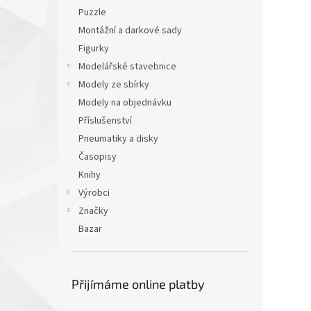
Puzzle
Montážní a darkové sady
Figurky
Modelářské stavebnice
Modely ze sbírky
Modely na objednávku
Příslušenství
Pneumatiky a disky
Časopisy
Knihy
Výrobci
Značky
Bazar
Přijímáme online platby