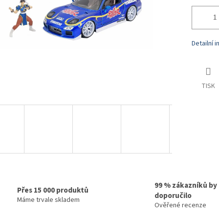
Detailní 
TISK
99 % zákazníků by
Přes 15 000 produktů
doporučilo
Máme trvale skladem
Ověřené recenze