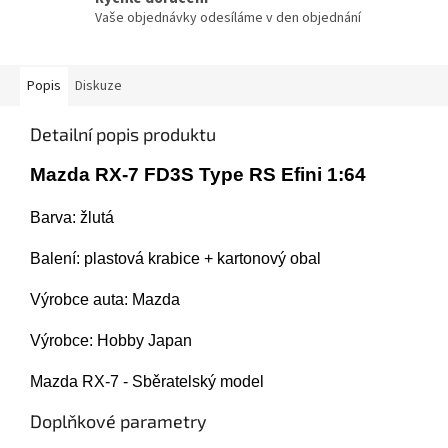
Vaše objednávky odesíláme v den objednání
Popis
Diskuze
Detailní popis produktu
Mazda RX-7 FD3S Type RS Efini 1:64
Barva: žlutá
Balení:
plastová krabice + kartonový obal
Výrobce auta: Mazda
Výrobce: Hobby Japan
Mazda RX-7 - Sběratelský model
Doplňkové parametry