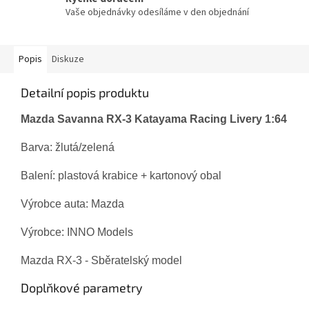
Vaše objednávky odesíláme v den objednání
Popis
Diskuze
Detailní popis produktu
Mazda Savanna RX-3 Katayama Racing Livery 1:64
Barva: žlutá/zelená
Balení:
plastová krabice + kartonový obal
Výrobce auta: Mazda
Výrobce: INNO Models
Mazda RX-3 - Sběratelský model
Doplňkové parametry