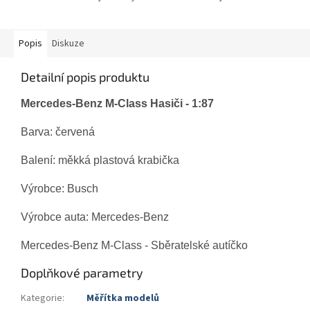
Popis
Diskuze
Detailní popis produktu
Mercedes-Benz M-Class Hasiči - 1:87
Barva: červená
Balení: měkká plastová krabička
Výrobce: Busch
Výrobce auta: Mercedes-Benz
Mercedes-Benz M-Class - Sběratelské autíčko
Doplňkové parametry
Kategorie
:
Měřítka modelů