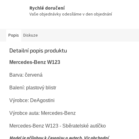
Rychlé doručení
Vaše objednávky odesíláme v den objednání
Popis
Diskuze
Detailní popis produktu
Mercedes-Benz W123
Barva: červená
Balení: plastový blistr
Výrobce: DeAgostini
Výrobce auta: Mercedes-Benz
Mercedes-Benz W123 - Sběratelské autíčko
Model je přílohou k časopisu o autech.
Viz obchodní