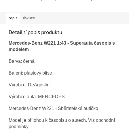
Popis
Diskuze
Detailní popis produktu
Mercedes-Benz W221
1:43 - Superauta časopis s
modelem
Barva: černá
Balení: plastový blistr
Výrobce: DeAgostini
Výrobce auta: MERCEDES
Mercedes-Benz W221 - Sběratelské autíčko
Model je přílohou k časopisu o autech. Viz obchodní
podmínky.