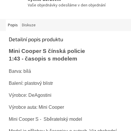
Vaše objednávky odesíláme v den objednání
Popis
Diskuze
Detailní popis produktu
Mini Cooper S čínská policie
1:43 - časopis s modelem
Barva: bílá
Balení: plastový blistr
Výrobce: DeAgostini
Výrobce auta: Mini Cooper
Mini Cooper S - Sběratelský model